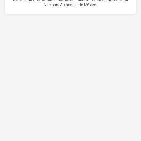
Nacional Autónoma de México.