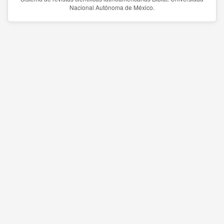
Nacional Autónoma de México.