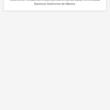
Nacional Autónoma de México.