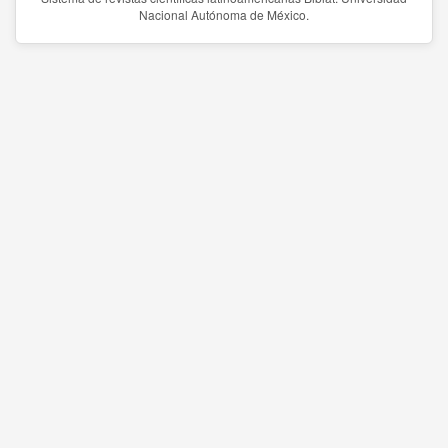
Nacional Autónoma de México.