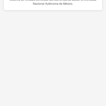
Nacional Autónoma de México.