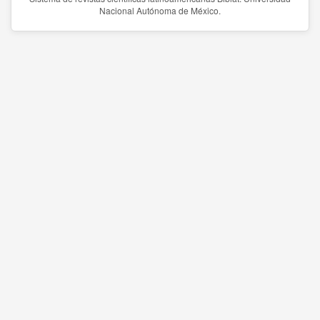
Nacional Autónoma de México.