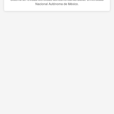
Nacional Autónoma de México.