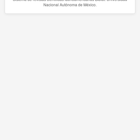
Nacional Autónoma de México.