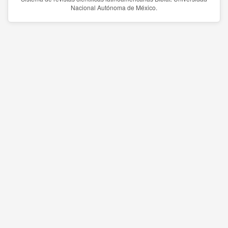
Nacional Autónoma de México.