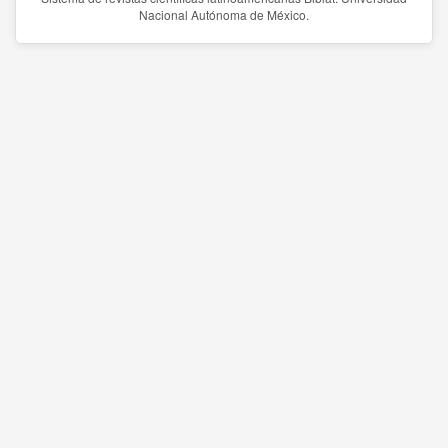
Nacional Autónoma de México.