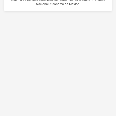
Nacional Autónoma de México.