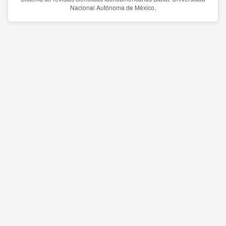
Nacional Autónoma de México.