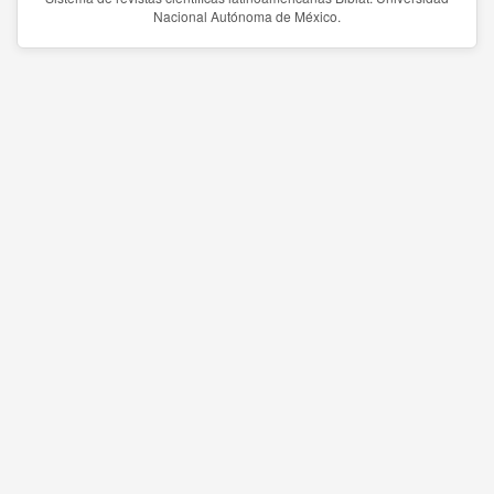
Nacional Autónoma de México.