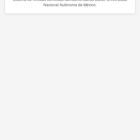
Nacional Autónoma de México.