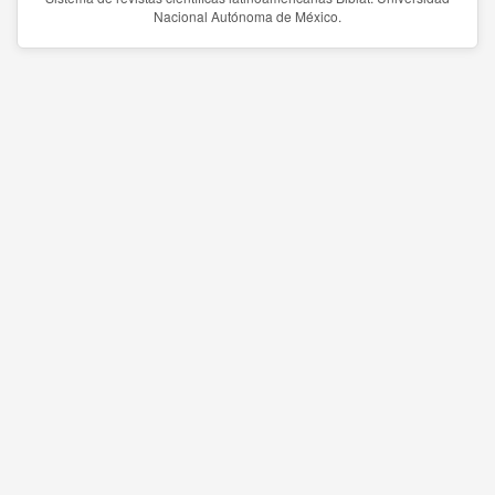
Nacional Autónoma de México.