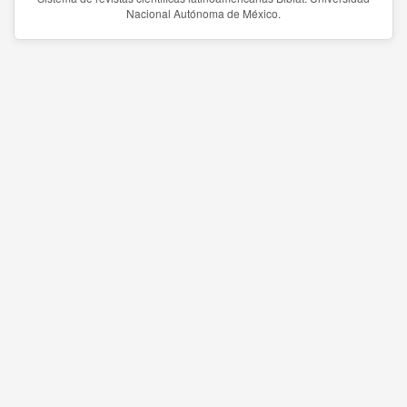
Nacional Autónoma de México.