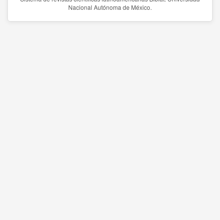
Nacional Autónoma de México.