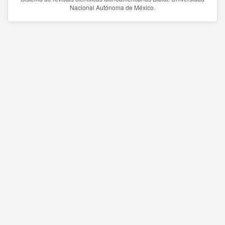
Nacional Autónoma de México.