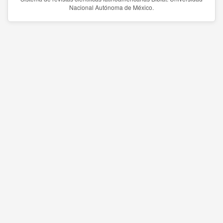
Nacional Autónoma de México.