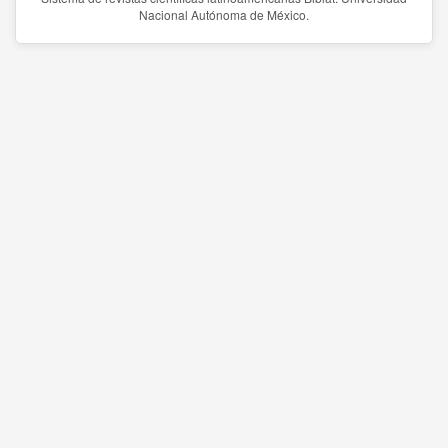
Nacional Autónoma de México.