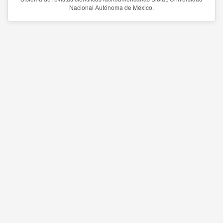
Nacional Autónoma de México.