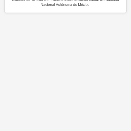
Nacional Autónoma de México.