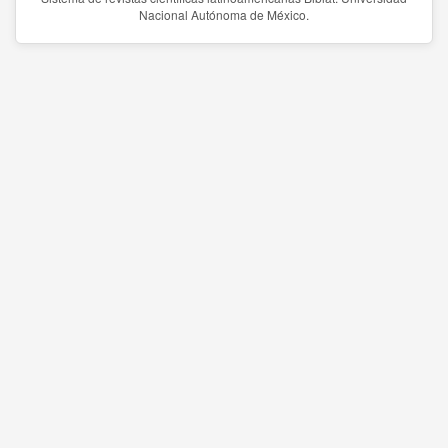
Nacional Autónoma de México.