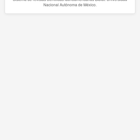
Nacional Autónoma de México.