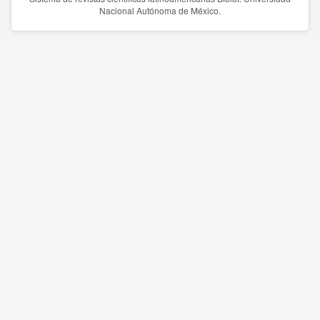
Nacional Autónoma de México.