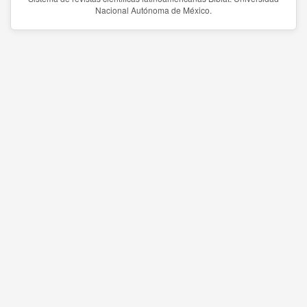
Nacional Autónoma de México.