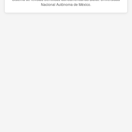
Nacional Autónoma de México.