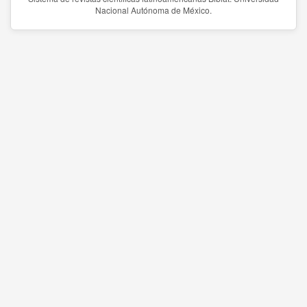
Nacional Autónoma de México.