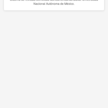
Nacional Autónoma de México.