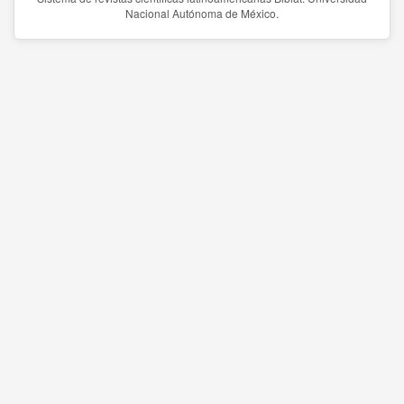
Nacional Autónoma de México.