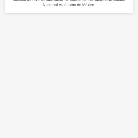
Nacional Autónoma de México.