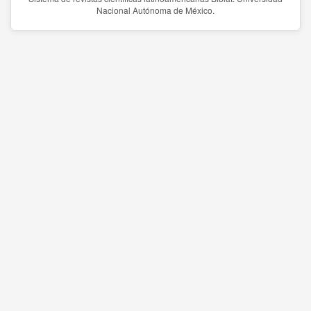
Nacional Autónoma de México.