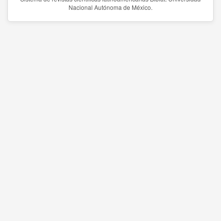
Nacional Autónoma de México.