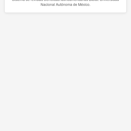
Nacional Autónoma de México.