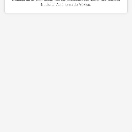
Nacional Autónoma de México.