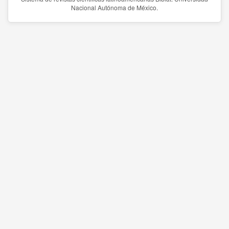
Nacional Autónoma de México.