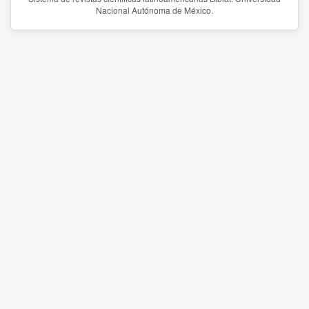
Nacional Autónoma de México.