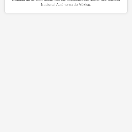
Nacional Autónoma de México.