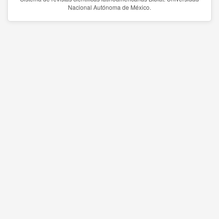
Nacional Autónoma de México.