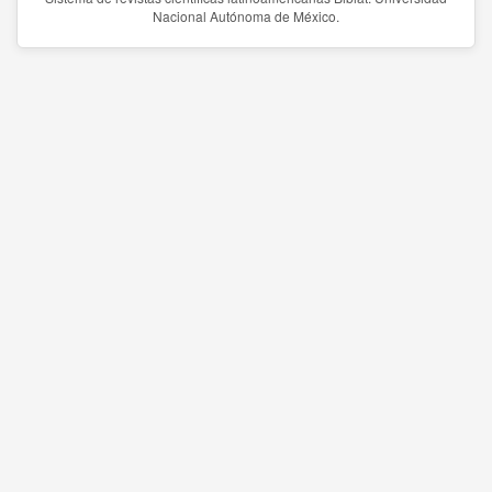
Nacional Autónoma de México.