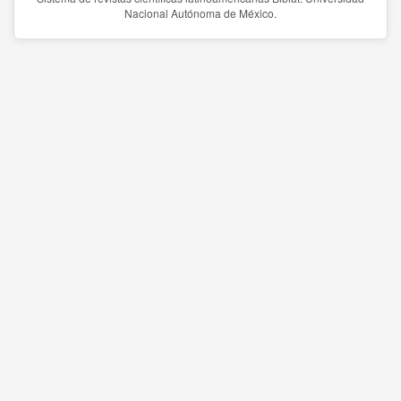
Nacional Autónoma de México.