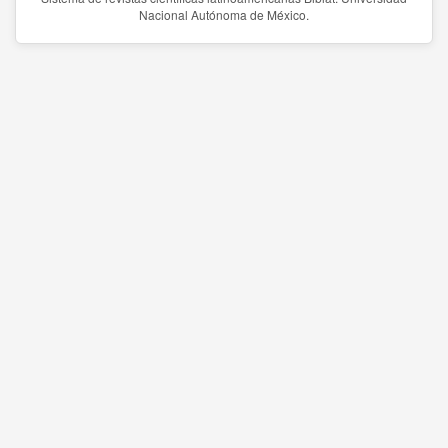
Nacional Autónoma de México.