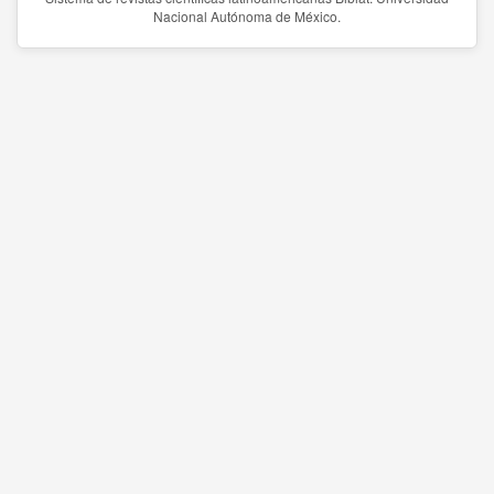
Nacional Autónoma de México.