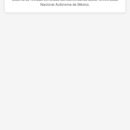
Nacional Autónoma de México.