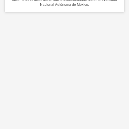
Nacional Autónoma de México.