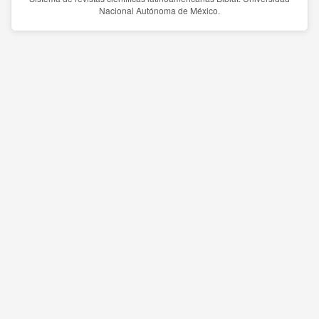
Nacional Autónoma de México.