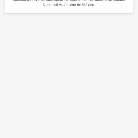
Nacional Autónoma de México.