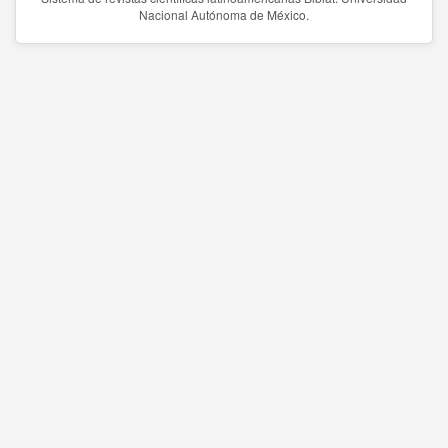
Nacional Autónoma de México.