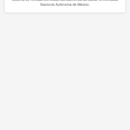
Nacional Autónoma de México.