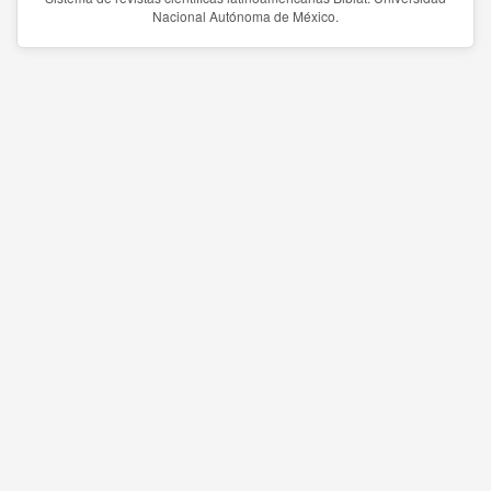
Nacional Autónoma de México.